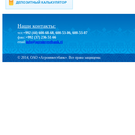
ДЕПОЗИТНЫЙ КАЛЬКУЛЯТОР
Наши контакты:
тел:
+992 (44) 600-68-68, 600-53-06, 600-53-07
факс:
+992 (37) 236-51-66
email:
info@agroinvestbank.tj
© 2014, ОАО «Агроинвестбанк». Все права защищены.