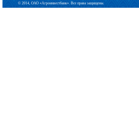
© 2014, ОАО «Агроинвестбанк». Все права защищены.