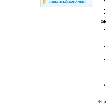
ДЕПОЗИТНЫЙ КАЛЬКУЛЯТОР
Офор
Фина