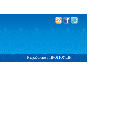
Разработано в ПРОМОУШН