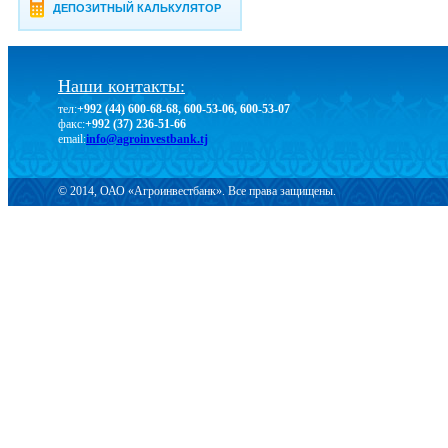
ДЕПОЗИТНЫЙ КАЛЬКУЛЯТОР
Наши контакты:
тел:
+992 (44) 600-68-68, 600-53-06, 600-53-07
факс:
+992 (37) 236-51-66
email:
info@agroinvestbank.tj
© 2014, ОАО «Агроинвестбанк». Все права защищены.