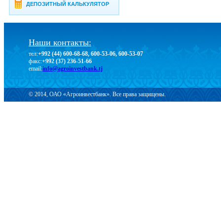
ДЕПОЗИТНЫЙ КАЛЬКУЛЯТОР
Наши контакты:
тел:
+992 (44) 600-68-68, 600-53-06, 600-53-07
факс:
+992 (37) 236-51-66
email:
info@agroinvestbank.tj
© 2014, ОАО «Агроинвестбанк». Все права защищены.