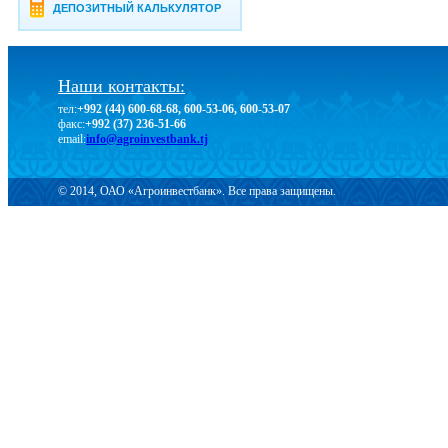
ДЕПОЗИТНЫЙ КАЛЬКУЛЯТОР
Наши контакты:
тел:
+992 (44) 600-68-68, 600-53-06, 600-53-07
факс:
+992 (37) 236-51-66
email:
info@agroinvestbank.tj
© 2014, ОАО «Агроинвестбанк». Все права защищены.