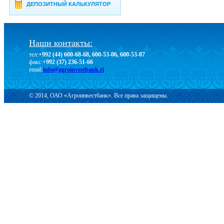
ДЕПОЗИТНЫЙ КАЛЬКУЛЯТОР
Наши контакты:
тел:
+992 (44) 600-68-68, 600-53-06, 600-53-07
факс:
+992 (37) 236-51-66
email:
info@agroinvestbank.tj
© 2014, ОАО «Агроинвестбанк». Все права защищены.