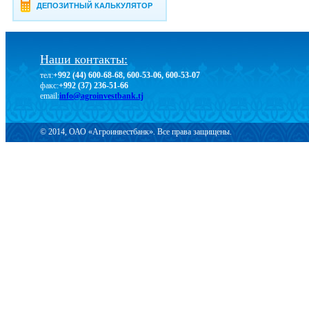
ДЕПОЗИТНЫЙ КАЛЬКУЛЯТОР
Наши контакты:
тел:
+992 (44) 600-68-68, 600-53-06, 600-53-07
факс:
+992 (37) 236-51-66
email:
info@agroinvestbank.tj
© 2014, ОАО «Агроинвестбанк». Все права защищены.