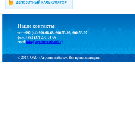
ДЕПОЗИТНЫЙ КАЛЬКУЛЯТОР
Наши контакты:
тел:
+992 (44) 600-68-68, 600-53-06, 600-53-07
факс:
+992 (37) 236-51-66
email:
info@agroinvestbank.tj
© 2014, ОАО «Агроинвестбанк». Все права защищены.