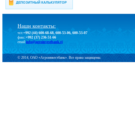
ДЕПОЗИТНЫЙ КАЛЬКУЛЯТОР
Наши контакты:
тел:
+992 (44) 600-68-68, 600-53-06, 600-53-07
факс:
+992 (37) 236-51-66
email:
info@agroinvestbank.tj
© 2014, ОАО «Агроинвестбанк». Все права защищены.