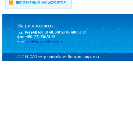
ДЕПОЗИТНЫЙ КАЛЬКУЛЯТОР
Наши контакты:
тел:
+992 (44) 600-68-68, 600-53-06, 600-53-07
факс:
+992 (37) 236-51-66
email:
info@agroinvestbank.tj
© 2014, ОАО «Агроинвестбанк». Все права защищены.