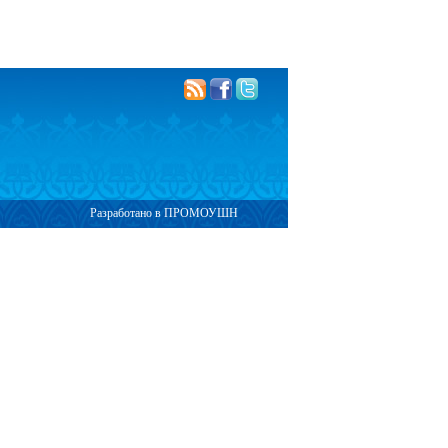
Разработано в ПРОМОУШН