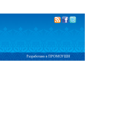
Разработано в ПРОМОУШН