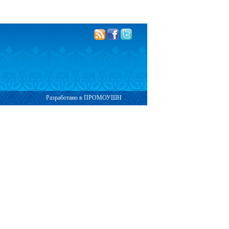
Разработано в ПРОМОУШН