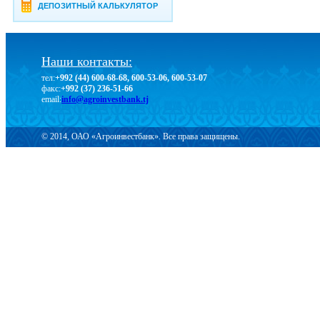
ДЕПОЗИТНЫЙ КАЛЬКУЛЯТОР
Наши контакты:
тел:
+992 (44) 600-68-68, 600-53-06, 600-53-07
факс:
+992 (37) 236-51-66
email:
info@agroinvestbank.tj
© 2014, ОАО «Агроинвестбанк». Все права защищены.