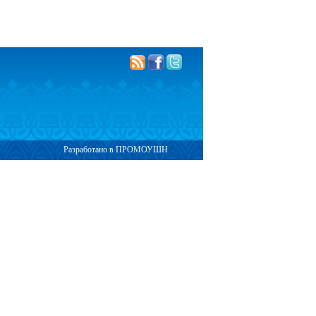
Разработано в ПРОМОУШН