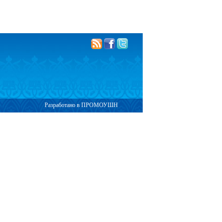
Разработано в ПРОМОУШН