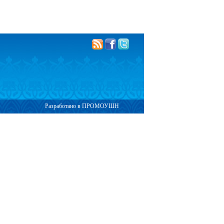
Разработано в ПРОМОУШН