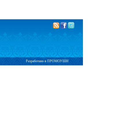
Разработано в ПРОМОУШН